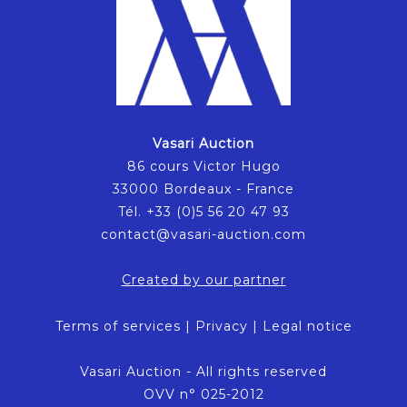
Vasari Auction
86 cours Victor Hugo
33000 Bordeaux - France
Tél. +33 (0)5 56 20 47 93
contact@vasari-auction.com
Created by our partner
Terms of services
|
Privacy
|
Legal notice
Vasari Auction - All rights reserved
OVV n° 025-2012