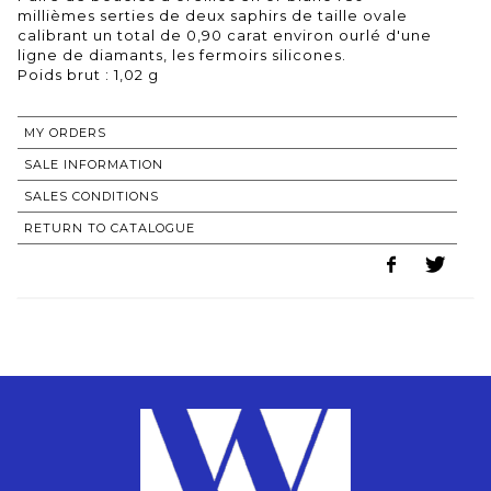
millièmes serties de deux saphirs de taille ovale
calibrant un total de 0,90 carat environ ourlé d'une
ligne de diamants, les fermoirs silicones.
Poids brut : 1,02 g
MY ORDERS
SALE INFORMATION
SALES CONDITIONS
RETURN TO CATALOGUE