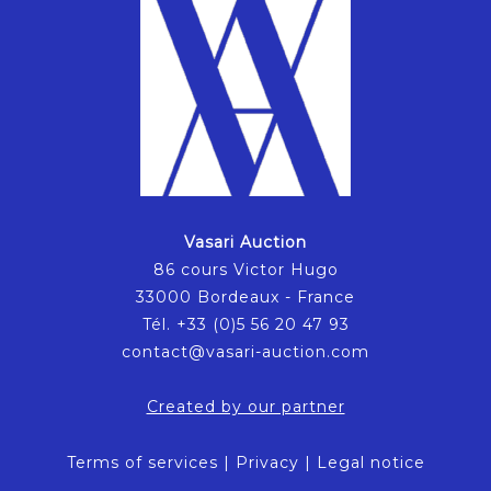
Vasari Auction
86 cours Victor Hugo
33000 Bordeaux - France
Tél. +33 (0)5 56 20 47 93
contact@vasari-auction.com
Created by our partner
Terms of services
|
Privacy
|
Legal notice