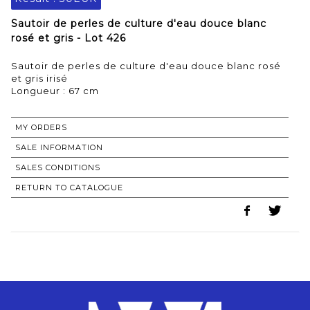
Sautoir de perles de culture d'eau douce blanc
rosé et gris - Lot 426
Sautoir de perles de culture d'eau douce blanc rosé
et gris irisé
Longueur : 67 cm
MY ORDERS
SALE INFORMATION
SALES CONDITIONS
RETURN TO CATALOGUE