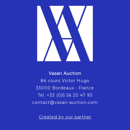
Vasari Auction
86 cours Victor Hugo
33000 Bordeaux - France
Tél. +33 (0)5 56 20 47 93
contact@vasari-auction.com
Created by our partner