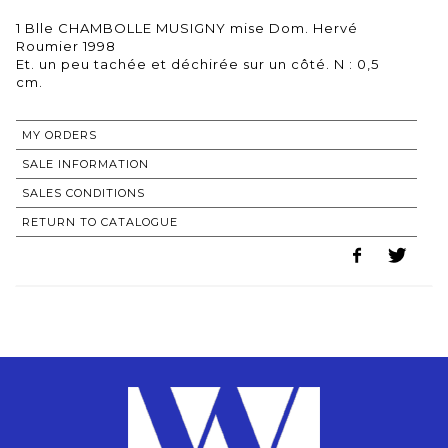
1 Blle CHAMBOLLE MUSIGNY mise Dom. Hervé
Roumier 1998
Et. un peu tachée et déchirée sur un côté. N : 0,5
MY ORDERS
SALE INFORMATION
SALES CONDITIONS
RETURN TO CATALOGUE