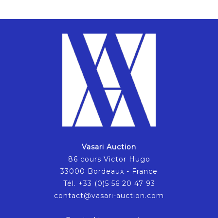
Vasari Auction
86 cours Victor Hugo
33000 Bordeaux - France
Tél. +33 (0)5 56 20 47 93
contact@vasari-auction.com