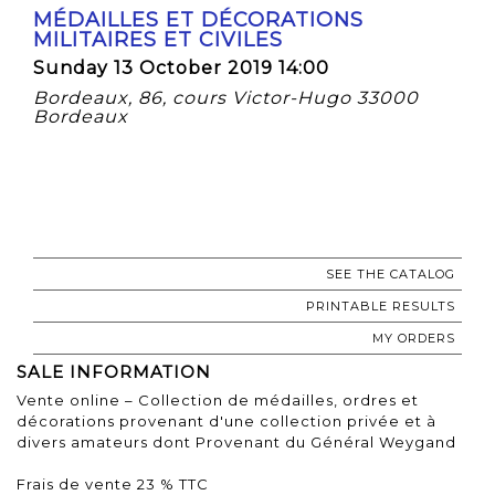
MÉDAILLES ET DÉCORATIONS
MILITAIRES ET CIVILES
Sunday 13 October 2019 14:00
Bordeaux, 86, cours Victor-Hugo 33000
Bordeaux
SEE THE CATALOG
PRINTABLE RESULTS
MY ORDERS
SALE INFORMATION
Vente online – Collection de médailles, ordres et
décorations provenant d'une collection privée et à
divers amateurs dont Provenant du Général Weygand
Frais de vente 23 % TTC