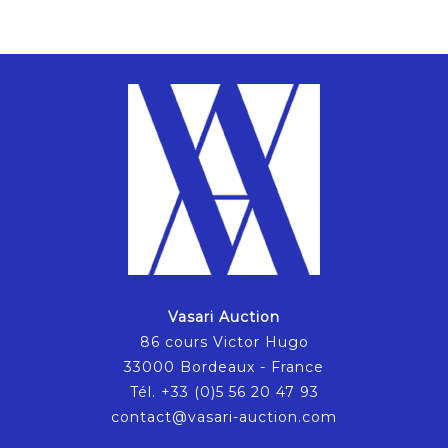
Vasari Auction
86 cours Victor Hugo
33000 Bordeaux - France
Tél. +33 (0)5 56 20 47 93
contact@vasari-auction.com