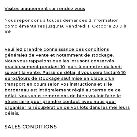
Visites uniquement sur rendez vous
Nous répondons à toutes demandes d'information
complémentaires jusqu'au vendredi 11 Octobre 2019 à
18h
Veuillez prendre connaissance des conditions
générales de vente et notamment de stockage.
Nous vous rappelons que les lots sont conservés
gracieusement pendant 10 jours à compter du lundi
suivant la vente. Passé ce délai, il vous sera facturé 10
euros/jours de stockage sauf mise en place d'un
transport en cours selon vos instructions et si le
bordereau est intégralement réglé au terme de ce
délai. Nous vous remercions de bien vouloir faire le
nécessaire pour prendre contact avec nous pour
organiser la récupération de vos lots dans les meilleurs
délais.
SALES CONDITIONS