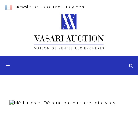
Newsletter
|
Contact
|
Payment