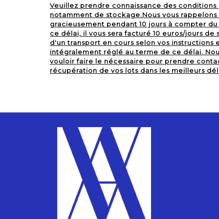
Veuillez prendre connaissance des conditions
notamment de stockage.Nous vous rappelons q
gracieusement pendant 10 jours à compter du l
ce délai, il vous sera facturé 10 euros/jours d
d'un transport en cours selon vos instructions 
intégralement réglé au terme de ce délai. No
vouloir faire le nécessaire pour prendre conta
récupération de vos lots dans les meilleurs dél