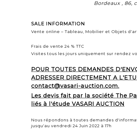
Bordeaux , 86,
SALE INFORMATION
Vente online – Tableau, Mobilier et Objets d'ar
Frais de vente 24 % TTC
Visites tous les jours uniquement sur rendez v
POUR TOUTES DEMANDES D'ENVOI
ADRESSER DIRECTEMENT A L'ETU
contact@vasari-auction.com.
Les devis fait par la société The 
liés à l'étude VASARI AUCTION
Nous répondons à toutes demandes d'informa
jusqu'au vendredi 24 Juin 2022 à 17h