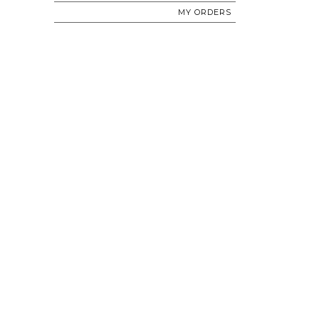
MY ORDERS