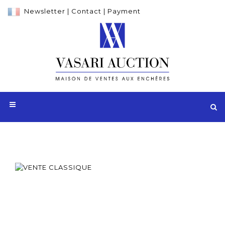
Newsletter
|
Contact
|
Payment