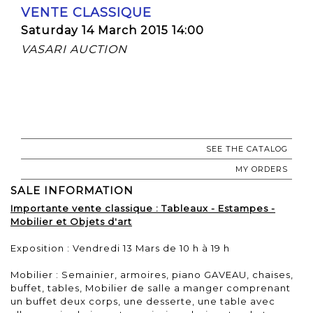
VENTE CLASSIQUE
Saturday 14 March 2015 14:00
VASARI AUCTION
SEE THE CATALOG
MY ORDERS
SALE INFORMATION
Importante vente classique : Tableaux - Estampes -
Mobilier et Objets d'art
Exposition : Vendredi 13 Mars de 10 h à 19 h
Mobilier : Semainier, armoires, piano GAVEAU, chaises,
buffet, tables, Mobilier de salle a manger comprenant
un buffet deux corps, une desserte, une table avec