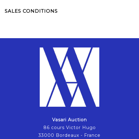
SALES CONDITIONS
Vasari Auction
86 cours Victor Hugo
33000 Bordeaux - France