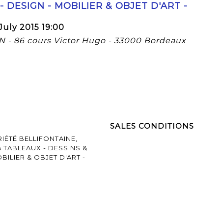
 DESIGN - MOBILIER & OBJET D'ART -
uly 2015 19:00
 - 86 cours Victor Hugo - 33000 Bordeaux
SALES CONDITIONS
IÉTÉ BELLIFONTAINE,
ers TABLEAUX - DESSINS &
BILIER & OBJET D'ART -