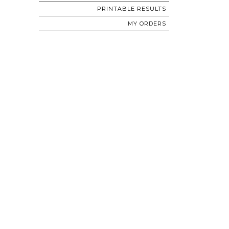
PRINTABLE RESULTS
MY ORDERS