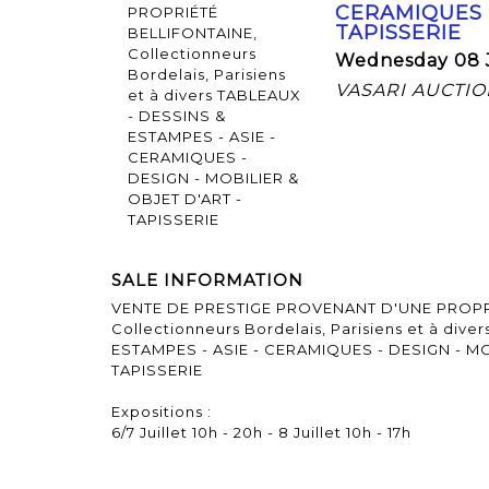
CERAMIQUES -
TAPISSERIE
Wednesday 08 J
VASARI AUCTION
SALE INFORMATION
VENTE DE PRESTIGE PROVENANT D'UNE PROPR
Collectionneurs Bordelais, Parisiens et à div
ESTAMPES - ASIE - CERAMIQUES - DESIGN - MO
TAPISSERIE
Expositions :
6/7 Juillet 10h - 20h - 8 Juillet 10h - 17h