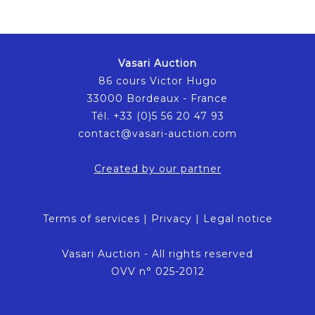
Vasari Auction
86 cours Victor Hugo
33000 Bordeaux - France
Tél. +33 (0)5 56 20 47 93
contact@vasari-auction.com
Created by our partner
Terms of services
|
Privacy
|
Legal notice
Vasari Auction - All rights reserved
OVV n° 025-2012