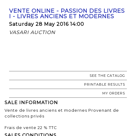
VENTE ONLINE - PASSION DES LIVRES
I - LIVRES ANCIENS ET MODERNES
Saturday 28 May 2016 14:00
VASARI AUCTION
SEE THE CATALOG
PRINTABLE RESULTS
MY ORDERS
SALE INFORMATION
Vente de livres anciens et modernes Provenant de
collections privés
Frais de vente 22 % TTC
SALES CONDITIONS