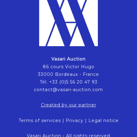
Vasari Auction
86 cours Victor Hugo
33000 Bordeaux - France
Tél. +33 (0)5 56 20 47 93
contact@vasari-auction.com
Created by our partner
Terms of services
|
Privacy
|
Legal notice
Vasari Auction - All rights reserved