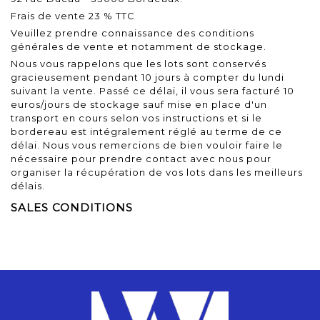
Frais de vente 23 % TTC
Veuillez prendre connaissance des conditions
générales de vente et notamment de stockage.
Nous vous rappelons que les lots sont conservés
gracieusement pendant 10 jours à compter du lundi
suivant la vente. Passé ce délai, il vous sera facturé 10
euros/jours de stockage sauf mise en place d'un
transport en cours selon vos instructions et si le
bordereau est intégralement réglé au terme de ce
délai. Nous vous remercions de bien vouloir faire le
nécessaire pour prendre contact avec nous pour
organiser la récupération de vos lots dans les meilleurs
délais.
SALES CONDITIONS