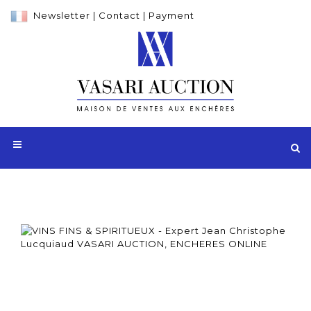
Newsletter
|
Contact
|
Payment