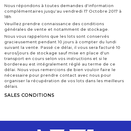
Nous répondons à toutes demandes d'information
complémentaires jusqu'au vendredi 17 Octobre 2017 à
18h
Veuillez prendre connaissance des conditions
générales de vente et notamment de stockage.
Nous vous rappelons que les lots sont conservés
gracieusement pendant 10 jours à compter du lundi
suivant la vente. Passé ce délai, il vous sera facturé 10
euros/jours de stockage sauf mise en place d'un
transport en cours selon vos instructions et si le
bordereau est intégralement réglé au terme de ce
délai. Nous vous remercions de bien vouloir faire le
nécessaire pour prendre contact avec nous pour
organiser la récupération de vos lots dans les meilleurs
délais.
SALES CONDITIONS