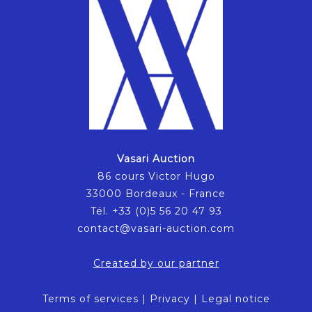
Vasari Auction
86 cours Victor Hugo
33000 Bordeaux - France
Tél. +33 (0)5 56 20 47 93
contact@vasari-auction.com
Created by our partner
Terms of services
|
Privacy
|
Legal notice