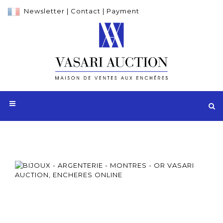
Newsletter
|
Contact
|
Payment