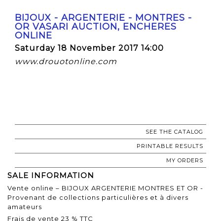
BIJOUX - ARGENTERIE - MONTRES -
OR VASARI AUCTION, ENCHERES
ONLINE
Saturday 18 November 2017 14:00
www.drouotonline.com
SEE THE CATALOG
PRINTABLE RESULTS
MY ORDERS
SALE INFORMATION
Vente online – BIJOUX ARGENTERIE MONTRES ET OR -
Provenant de collections particulières et à divers
amateurs
Frais de vente 23 % TTC