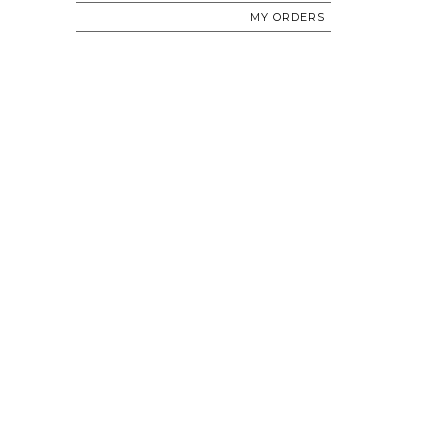
MY ORDERS