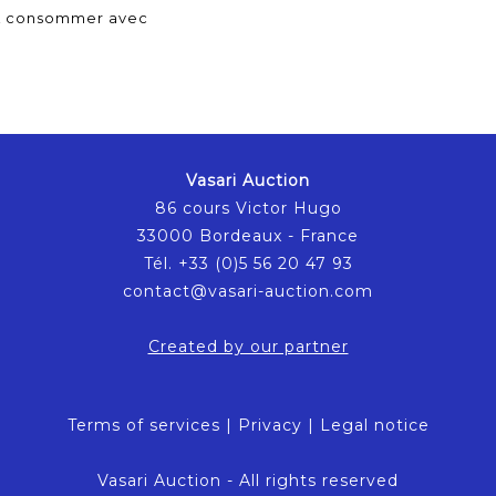
- A consommer avec
Vasari Auction
86 cours Victor Hugo
33000 Bordeaux - France
Tél. +33 (0)5 56 20 47 93
contact@vasari-auction.com
Created by our partner
Terms of services
|
Privacy
|
Legal notice
Vasari Auction - All rights reserved