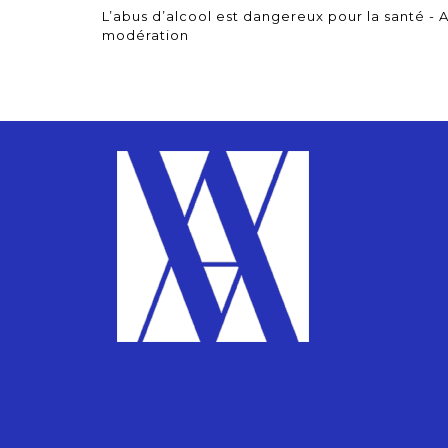
L’abus d’alcool est dangereux pour la santé 
modération