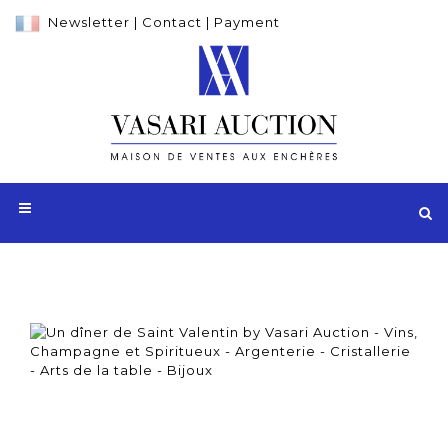
Newsletter
|
Contact
|
Payment