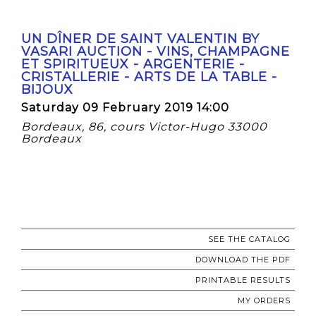
UN DÎNER DE SAINT VALENTIN BY
VASARI AUCTION - VINS, CHAMPAGNE
ET SPIRITUEUX - ARGENTERIE -
CRISTALLERIE - ARTS DE LA TABLE -
BIJOUX
Saturday 09 February 2019 14:00
Bordeaux, 86, cours Victor-Hugo 33000
Bordeaux
SEE THE CATALOG
DOWNLOAD THE PDF
PRINTABLE RESULTS
MY ORDERS