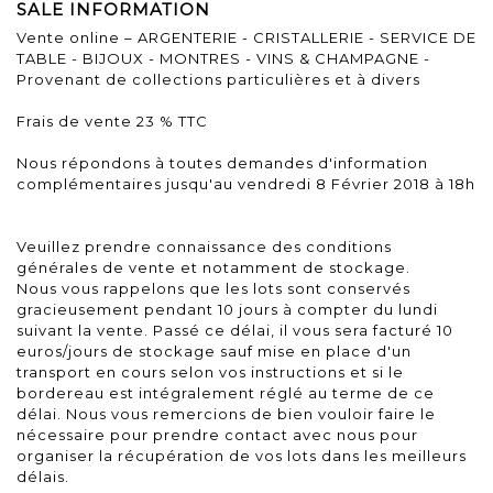
SALE INFORMATION
Vente online – ARGENTERIE - CRISTALLERIE - SERVICE DE
TABLE - BIJOUX - MONTRES - VINS & CHAMPAGNE -
Provenant de collections particulières et à divers
Frais de vente 23 % TTC
Nous répondons à toutes demandes d'information
complémentaires jusqu'au vendredi 8 Février 2018 à 18h
Veuillez prendre connaissance des conditions
générales de vente et notamment de stockage.
Nous vous rappelons que les lots sont conservés
gracieusement pendant 10 jours à compter du lundi
suivant la vente. Passé ce délai, il vous sera facturé 10
euros/jours de stockage sauf mise en place d'un
transport en cours selon vos instructions et si le
bordereau est intégralement réglé au terme de ce
délai. Nous vous remercions de bien vouloir faire le
nécessaire pour prendre contact avec nous pour
organiser la récupération de vos lots dans les meilleurs
délais.