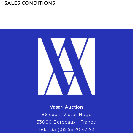
SALES CONDITIONS
Vasari Auction
86 cours Victor Hugo
33000 Bordeaux - France
Tél. +33 (0)5 56 20 47 93