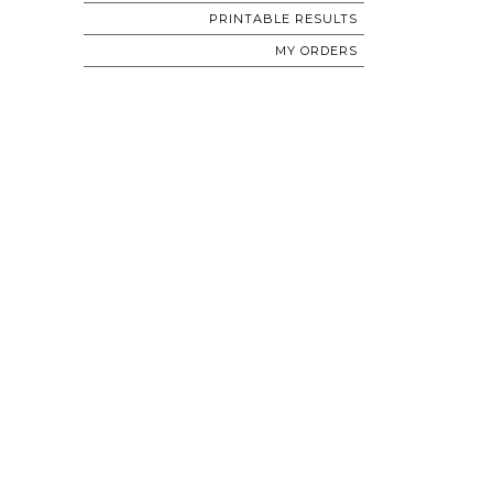
PRINTABLE RESULTS
MY ORDERS