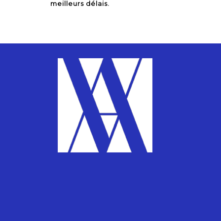
meilleurs délais.