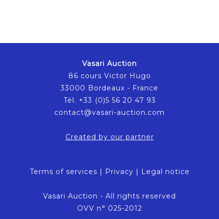
Vasari Auction
86 cours Victor Hugo
33000 Bordeaux - France
Tél. +33 (0)5 56 20 47 93
contact@vasari-auction.com
Created by our partner
Terms of services
|
Privacy
|
Legal notice
Vasari Auction - All rights reserved
OVV n° 025-2012