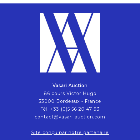
Vasari Auction
86 cours Victor Hugo
33000 Bordeaux - France
Tél. +33 (0)5 56 20 47 93
contact@vasari-auction.com
Site conçu par notre partenaire