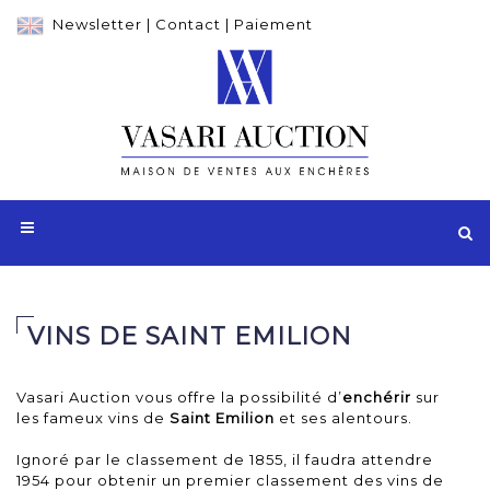
Newsletter
|
Contact
|
Paiement
VINS DE SAINT EMILION
Vasari Auction vous offre la possibilité d’
enchérir
sur
les fameux vins de
Saint Emilion
et ses alentours.
Ignoré par le classement de 1855, il faudra attendre
1954 pour obtenir un premier classement des vins de