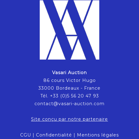
Vasari Auction
86 cours Victor Hugo
33000 Bordeaux - France
Tél. +33 (0)5 56 20 47 93
contact@vasari-auction.com
Site conçu par notre partenaire
CGU
|
Confidentialité
|
Mentions légales