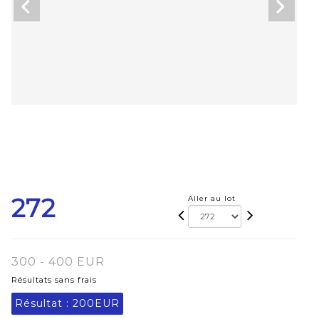
272
Aller au lot
300 - 400 EUR
Résultats sans frais
Résultat :
200EUR