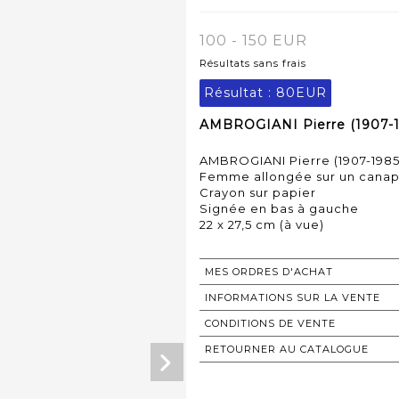
100 - 150 EUR
Résultats sans frais
Résultat :
80EUR
AMBROGIANI Pierre (1907-1
AMBROGIANI Pierre (1907-1985
Femme allongée sur un cana
Crayon sur papier
Signée en bas à gauche
22 x 27,5 cm (à vue)
MES ORDRES D'ACHAT
INFORMATIONS SUR LA VENTE
CONDITIONS DE VENTE
RETOURNER AU CATALOGUE