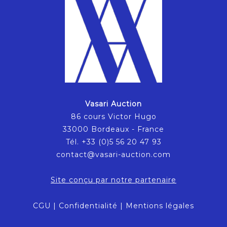
Vasari Auction
86 cours Victor Hugo
33000 Bordeaux - France
Tél. +33 (0)5 56 20 47 93
contact@vasari-auction.com
Site conçu par notre partenaire
CGU
|
Confidentialité
|
Mentions légales