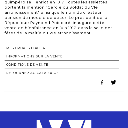
quimpéroise Henriot en 1917. Toutes les assiettes
portent la mention "Cercle du Soldat du VIe
arrondissement" ainsi que le nom du créateur
parisien du modèle de décor. Le président de la
République Raymond Poincaré, inaugure cette
vente de bienfaisance en juin 1917, dans la salle des
MES ORDRES D'ACHAT
INFORMATIONS SUR LA VENTE
CONDITIONS DE VENTE
RETOURNER AU CATALOGUE