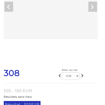
308
Aller au lot
100 - 150 EUR
Résultats sans frais
Résultat :
300EUR