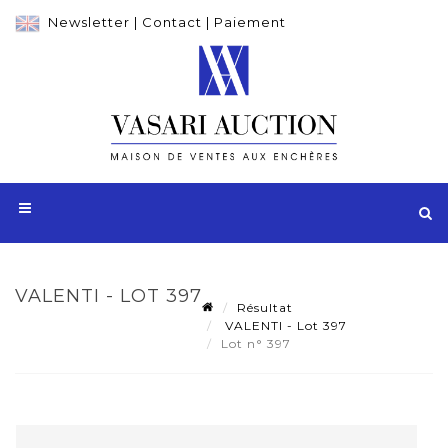
Newsletter
|
Contact
|
Paiement
VALENTI - LOT 397
Résultat
VALENTI - Lot 397
Lot n° 397