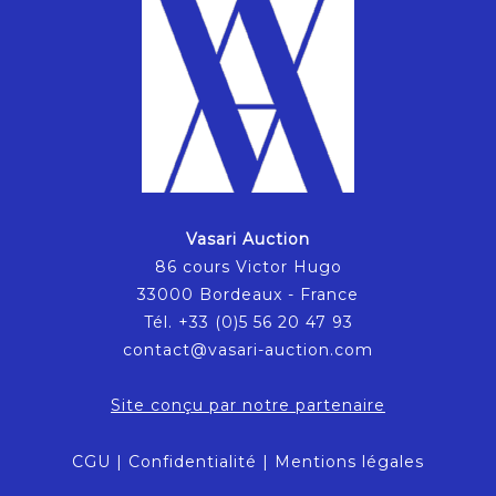
Vasari Auction
86 cours Victor Hugo
33000 Bordeaux - France
Tél. +33 (0)5 56 20 47 93
contact@vasari-auction.com
Site conçu par notre partenaire
CGU
|
Confidentialité
|
Mentions légales