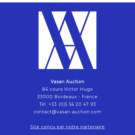
Vasari Auction
86 cours Victor Hugo
33000 Bordeaux - France
Tél. +33 (0)5 56 20 47 93
contact@vasari-auction.com
Site conçu par notre partenaire