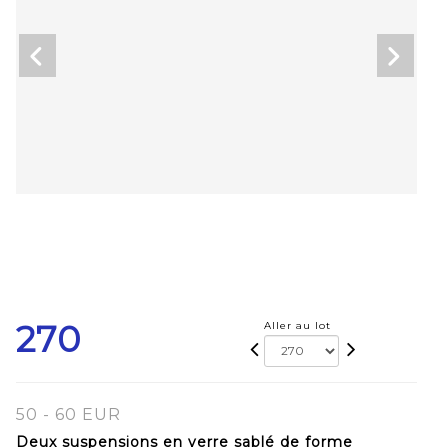
270
Aller au lot
50 - 60 EUR
Deux suspensions en verre sablé de forme