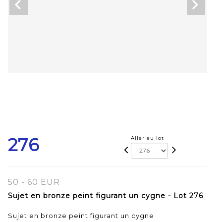
276
Aller au lot
50 - 60 EUR
Sujet en bronze peint figurant un cygne - Lot 276
Sujet en bronze peint figurant un cygne