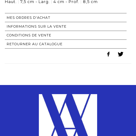
Haut. : 7,5 cm - Larg. : 4 cm - Prof. : 8,5 cm
MES ORDRES D'ACHAT
INFORMATIONS SUR LA VENTE
CONDITIONS DE VENTE
RETOURNER AU CATALOGUE