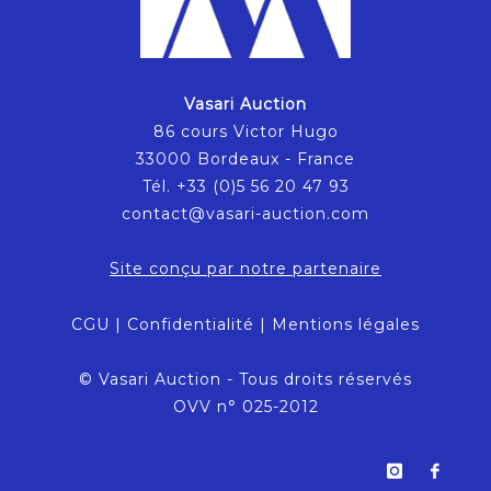
Vasari Auction
86 cours Victor Hugo
33000 Bordeaux - France
Tél. +33 (0)5 56 20 47 93
contact@vasari-auction.com
Site conçu par notre partenaire
CGU
|
Confidentialité
|
Mentions légales
© Vasari Auction - Tous droits réservés
OVV n° 025-2012