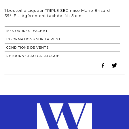
1 bouteille Liqueur TRIPLE SEC mise Marie Brizard
MES ORDRES D'ACHAT
INFORMATIONS SUR LA VENTE
CONDITIONS DE VENTE
RETOURNER AU CATALOGUE