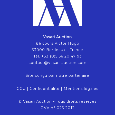
Vasari Auction
86 cours Victor Hugo
33000 Bordeaux - France
Tél. +33 (0)5 56 20 47 93
contact@vasari-auction.com
Site conçu par notre partenaire
CGU
|
Confidentialité
|
Mentions légales
© Vasari Auction - Tous droits réservés
OVV n° 025-2012