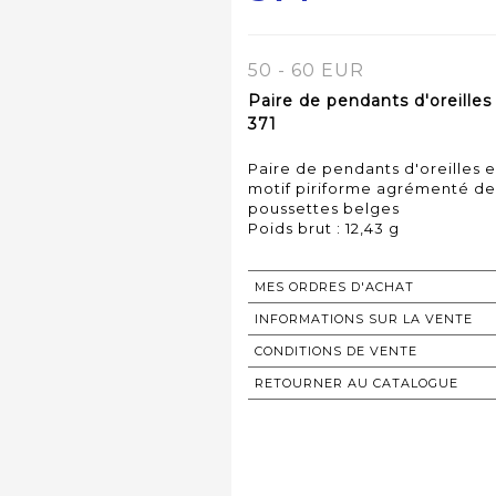
50 - 60 EUR
Paire de pendants d'oreilles
371
Paire de pendants d'oreilles 
motif piriforme agrémenté de 
poussettes belges
Poids brut : 12,43 g
MES ORDRES D'ACHAT
INFORMATIONS SUR LA VENTE
CONDITIONS DE VENTE
RETOURNER AU CATALOGUE