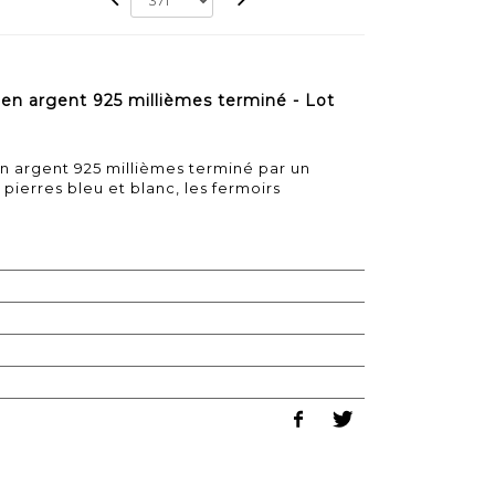
 en argent 925 millièmes terminé - Lot
en argent 925 millièmes terminé par un
pierres bleu et blanc, les fermoirs