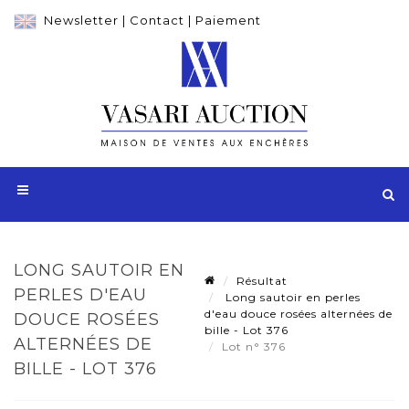
Newsletter
|
Contact
|
Paiement
LONG SAUTOIR EN
Résultat
PERLES D'EAU
Long sautoir en perles
d'eau douce rosées alternées de
DOUCE ROSÉES
bille - Lot 376
ALTERNÉES DE
Lot n° 376
BILLE - LOT 376