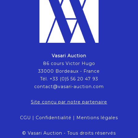
Vasari Auction
86 cours Victor Hugo
33000 Bordeaux - France
Tél. +33 (0)5 56 20 47 93
contact@vasari-auction.com
Site conçu par notre partenaire
CGU
|
Confidentialité
|
Mentions légales
© Vasari Auction - Tous droits réservés