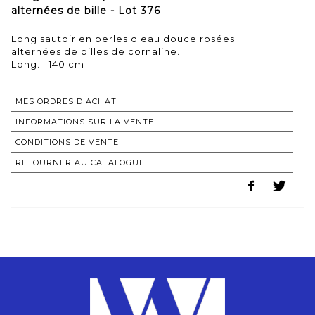
alternées de bille - Lot 376
Long sautoir en perles d'eau douce rosées
alternées de billes de cornaline.
MES ORDRES D'ACHAT
INFORMATIONS SUR LA VENTE
CONDITIONS DE VENTE
RETOURNER AU CATALOGUE