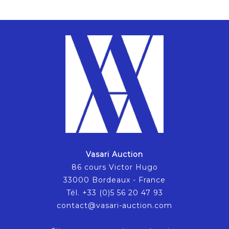
Vasari Auction
86 cours Victor Hugo
33000 Bordeaux - France
Tél. +33 (0)5 56 20 47 93
contact@vasari-auction.com