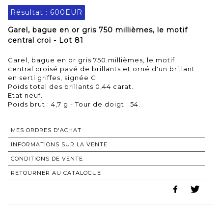
Résultat :
600EUR
Garel, bague en or gris 750 millièmes, le motif
central croi - Lot 81
Garel, bague en or gris 750 millièmes, le motif
central croisé pavé de brillants et orné d'un brillant
en serti griffes, signée G
Poids total des brillants 0,44 carat.
Etat neuf.
MES ORDRES D'ACHAT
INFORMATIONS SUR LA VENTE
CONDITIONS DE VENTE
RETOURNER AU CATALOGUE