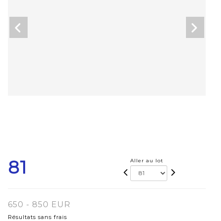
81
Aller au lot
650 - 850 EUR
Résultats sans frais