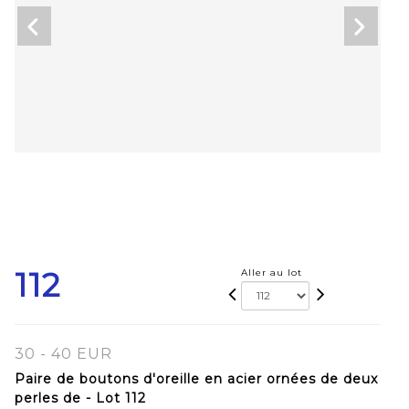
112
Aller au lot
30 - 40 EUR
Paire de boutons d'oreille en acier ornées de deux
perles de - Lot 112