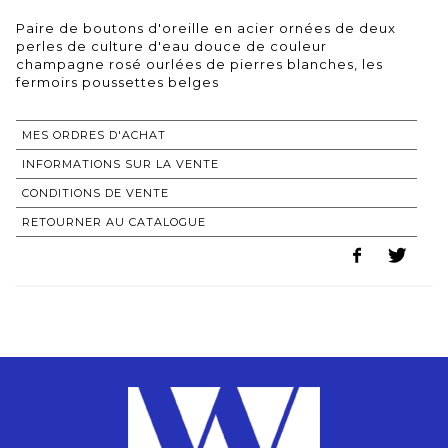
Paire de boutons d'oreille en acier ornées de deux
perles de culture d'eau douce de couleur
champagne rosé ourlées de pierres blanches, les
MES ORDRES D'ACHAT
INFORMATIONS SUR LA VENTE
CONDITIONS DE VENTE
RETOURNER AU CATALOGUE