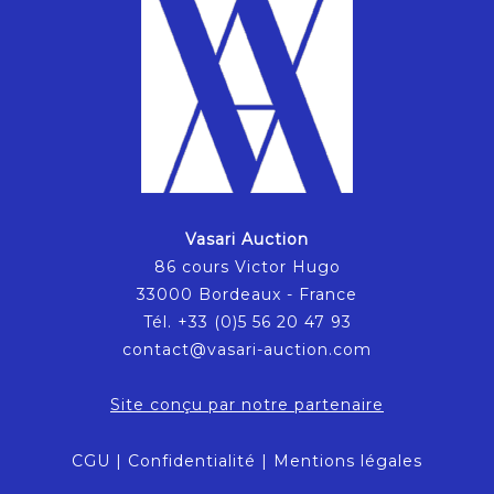
Vasari Auction
86 cours Victor Hugo
33000 Bordeaux - France
Tél. +33 (0)5 56 20 47 93
contact@vasari-auction.com
Site conçu par notre partenaire
CGU
|
Confidentialité
|
Mentions légales