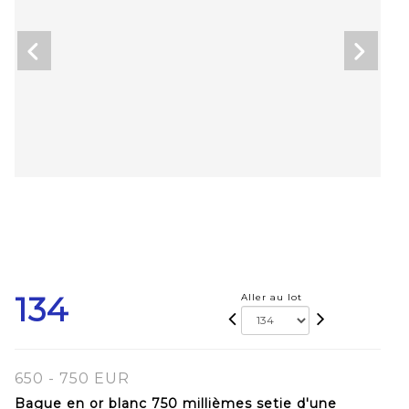
134
Aller au lot
650 - 750 EUR
Bague en or blanc 750 millièmes setie d'une