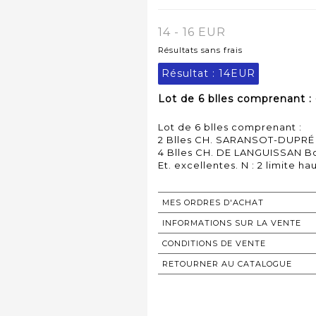
14 - 16 EUR
Résultats sans frais
Résultat :
14EUR
Lot de 6 blles comprenant : 
Lot de 6 blles comprenant :
2 Blles CH. SARANSOT-DUPRÉ
4 Blles CH. DE LANGUISSAN B
MES ORDRES D'ACHAT
INFORMATIONS SUR LA VENTE
CONDITIONS DE VENTE
RETOURNER AU CATALOGUE