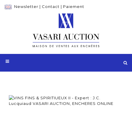
Newsletter
|
Contact
|
Paiement