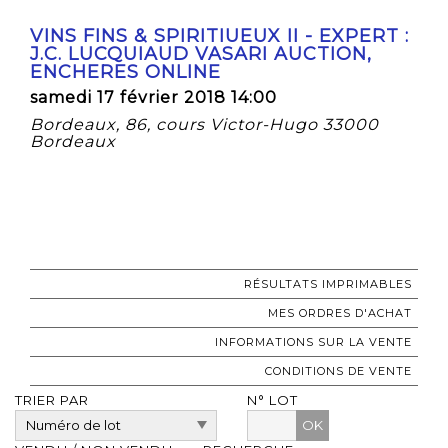
VINS FINS & SPIRITIUEUX II - EXPERT :
J.C. LUCQUIAUD VASARI AUCTION,
ENCHERES ONLINE
samedi 17 février 2018 14:00
Bordeaux, 86, cours Victor-Hugo 33000
Bordeaux
RÉSULTATS IMPRIMABLES
MES ORDRES D'ACHAT
INFORMATIONS SUR LA VENTE
CONDITIONS DE VENTE
TRIER PAR
N° LOT
OK