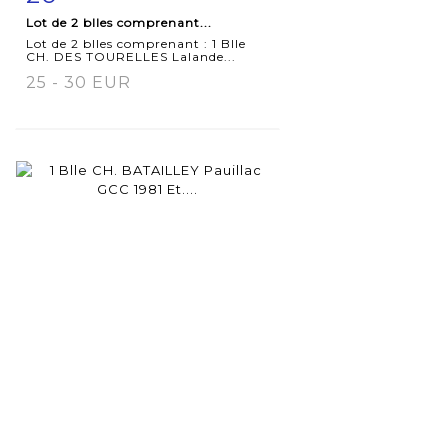
Lot de 2 blles comprenant...
détaillée
Lot de 2 blles comprenant : 1 Blle
CH. DES TOURELLES Lalande...
25 - 30 EUR