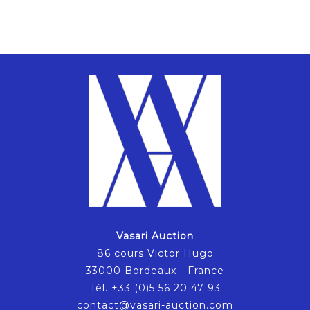
Vasari Auction
86 cours Victor Hugo
33000 Bordeaux - France
Tél. +33 (0)5 56 20 47 93
contact@vasari-auction.com