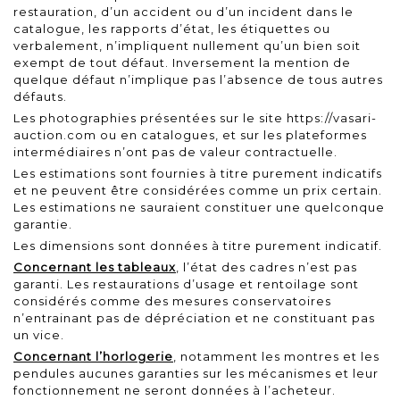
restauration, d’un accident ou d’un incident dans le
catalogue, les rapports d’état, les étiquettes ou
verbalement, n’impliquent nullement qu’un bien soit
exempt de tout défaut. Inversement la mention de
quelque défaut n’implique pas l’absence de tous autres
défauts.
Les photographies présentées sur le site
https://vasari-
auction.com
ou en catalogues, et sur les plateformes
intermédiaires n’ont pas de valeur contractuelle.
Les estimations sont fournies à titre purement indicatifs
et ne peuvent être considérées comme un prix certain.
Les estimations ne sauraient constituer une quelconque
garantie.
Les dimensions sont données à titre purement indicatif.
Concernant les tableaux
, l’état des cadres n’est pas
garanti. Les restaurations d’usage et rentoilage sont
considérés comme des mesures conservatoires
n’entrainant pas de dépréciation et ne constituant pas
un vice.
Concernant l’horlogerie
, notamment les montres et les
pendules aucunes garanties sur les mécanismes et leur
fonctionnement ne seront données à l’acheteur.