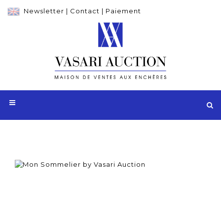
Newsletter
|
Contact
|
Paiement