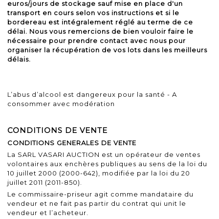
euros/jours de stockage sauf mise en place d'un
transport en cours selon vos instructions et si le
bordereau est intégralement réglé au terme de ce
délai. Nous vous remercions de bien vouloir faire le
nécessaire pour prendre contact avec nous pour
organiser la récupération de vos lots dans les meilleurs
délais.
L’abus d’alcool est dangereux pour la santé - A
consommer avec modération
CONDITIONS DE VENTE
CONDITIONS GENERALES DE VENTE
La SARL VASARI AUCTION est un opérateur de ventes
volontaires aux enchères publiques au sens de la
loi du
10 juillet 2000
(2000-642), modifiée par la
loi du 20
juillet 2011
(2011-850).
Le commissaire-priseur agit comme mandataire du
vendeur et ne fait pas partir du contrat qui unit le
vendeur et l’acheteur.