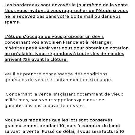
Les bordereaux sont envoyés le jour même de la vente.
Nous vous invitons à vous rapprocher de l'étude si vous
ne le recevez pas dans votre boite mail ou dans vos
spams.
L'étude s'occupe de vous proposer un devis
concernant vos envois en France et à l'étranger,
n'hésitez pas à venir vers nous pour obtenir un cotation
au préalable. Nous répondons à toutes les demandes
arrivant 72h avant la clôture.
Veuillez prendre connaissance des conditions
générales de vente et notamment de stockage.
Concernant la vente, s'agissant notamment de vieux
millésimes, nous vous rappelons que nous ne
garantissons pas la buvalité des vins.
Nous vous rappelons que les lots sont conservés
gracieusement pendant 10 jours à compter du lundi
suivant la vente. Passé ce délai, il vous sera facturé 10