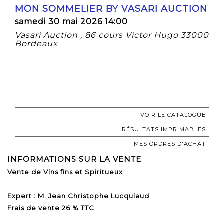
MON SOMMELIER BY VASARI AUCTION
samedi 30 mai 2026 14:00
Vasari Auction , 86 cours Victor Hugo 33000
Bordeaux
VOIR LE CATALOGUE
RÉSULTATS IMPRIMABLES
MES ORDRES D'ACHAT
INFORMATIONS SUR LA VENTE
Vente de Vins fins et Spiritueux
Expert : M. Jean Christophe Lucquiaud
Frais de vente 26 % TTC