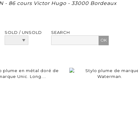
 - 86 cours Victor Hugo - 33000 Bordeaux
SOLD / UNSOLD
SEARCH