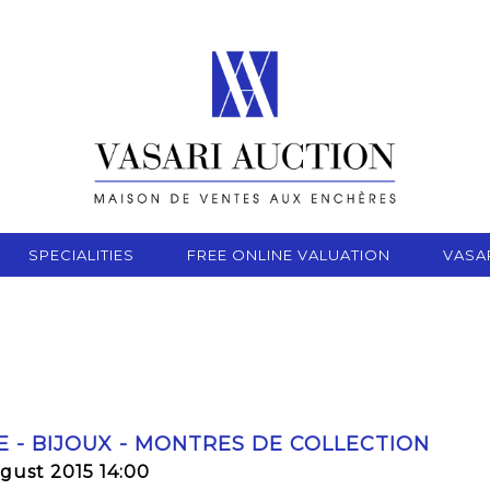
SPECIALITIES
FREE ONLINE VALUATION
VASA
E - BIJOUX - MONTRES DE COLLECTION
gust 2015 14:00