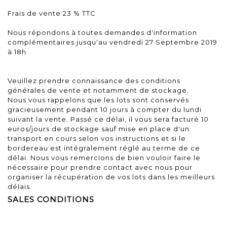
Frais de vente 23 % TTC
Nous répondons à toutes demandes d'information
complémentaires jusqu'au vendredi 27 Septembre 2019
à 18h
Veuillez prendre connaissance des conditions
générales de vente et notamment de stockage.
Nous vous rappelons que les lots sont conservés
gracieusement pendant 10 jours à compter du lundi
suivant la vente. Passé ce délai, il vous sera facturé 10
euros/jours de stockage sauf mise en place d'un
transport en cours selon vos instructions et si le
bordereau est intégralement réglé au terme de ce
délai. Nous vous remercions de bien vouloir faire le
nécessaire pour prendre contact avec nous pour
organiser la récupération de vos lots dans les meilleurs
délais.
SALES CONDITIONS