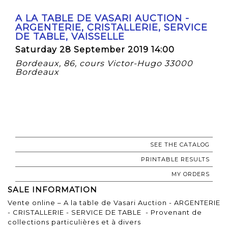
A LA TABLE DE VASARI AUCTION -
ARGENTERIE, CRISTALLERIE, SERVICE
DE TABLE, VAISSELLE
Saturday 28 September 2019 14:00
Bordeaux, 86, cours Victor-Hugo 33000
Bordeaux
SEE THE CATALOG
PRINTABLE RESULTS
MY ORDERS
SALE INFORMATION
Vente online – A la table de Vasari Auction - ARGENTERIE
- CRISTALLERIE - SERVICE DE TABLE - Provenant de
collections particulières et à divers