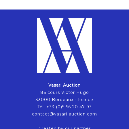
Vasari Auction
86 cours Victor Hugo
33000 Bordeaux - France
Tél. +33 (0)5 56 20 47 93
contact@vasari-auction.com
Created by our partner