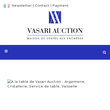
Newsletter
|
Contact
|
Payment