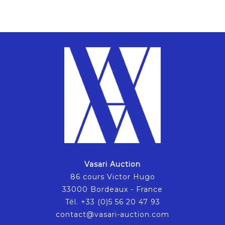
Vasari Auction
86 cours Victor Hugo
33000 Bordeaux - France
Tél. +33 (0)5 56 20 47 93
contact@vasari-auction.com