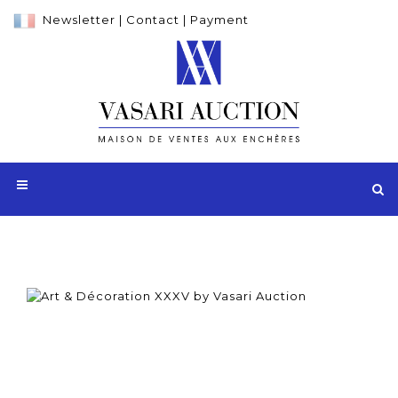
Newsletter
|
Contact
|
Payment