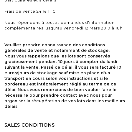
Frais de vente 24 % TTC
Nous répondons à toutes demandes d'information
complémentaires jusqu'au vendredi 12 Mars 2019 à 18h
Veuillez prendre connaissance des conditions
générales de vente et notamment de stockage.
Nous vous rappelons que les lots sont conservés
gracieusement pendant 10 jours à compter du lundi
suivant la vente. Passé ce délai, il vous sera facturé 10
euros/jours de stockage sauf mise en place d'un
transport en cours selon vos instructions et si le
bordereau est intégralement réglé au terme de ce
délai. Nous vous remercions de bien vouloir faire le
nécessaire pour prendre contact avec nous pour
organiser la récupération de vos lots dans les meilleurs
délais.
SALES CONDITIONS