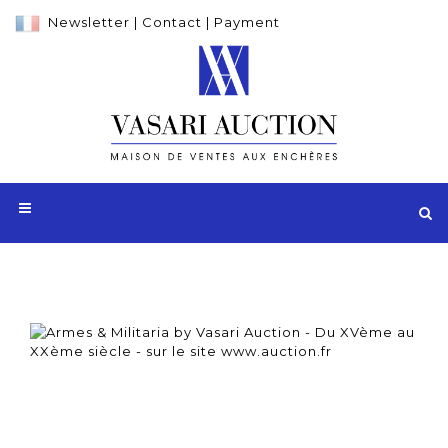
Newsletter
|
Contact
|
Payment