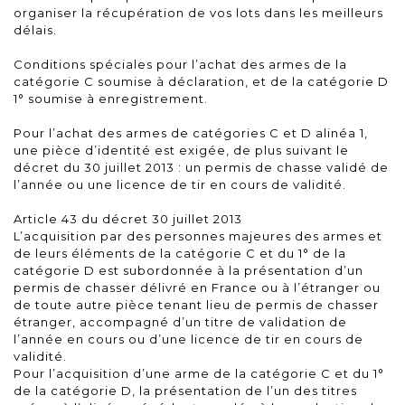
organiser la récupération de vos lots dans les meilleurs
délais.
Conditions spéciales pour l’achat des armes de la
catégorie C soumise à déclaration, et de la catégorie D
1° soumise à enregistrement.
Pour l’achat des armes de catégories C et D alinéa 1,
une pièce d’identité est exigée, de plus suivant le
décret du 30 juillet 2013 : un permis de chasse validé de
l’année ou une licence de tir en cours de validité.
Article 43 du décret 30 juillet 2013
L’acquisition par des personnes majeures des armes et
de leurs éléments de la catégorie C et du 1° de la
catégorie D est subordonnée à la présentation d’un
permis de chasser délivré en France ou à l’étranger ou
de toute autre pièce tenant lieu de permis de chasser
étranger, accompagné d’un titre de validation de
l’année en cours ou d’une licence de tir en cours de
validité.
Pour l’acquisition d’une arme de la catégorie C et du 1°
de la catégorie D, la présentation de l’un des titres