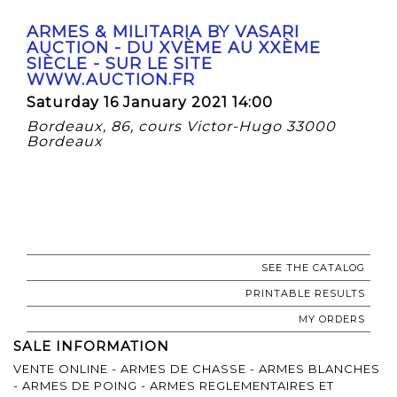
ARMES & MILITARIA BY VASARI
AUCTION - DU XVÈME AU XXÈME
SIÈCLE - SUR LE SITE
WWW.AUCTION.FR
Saturday 16 January 2021 14:00
Bordeaux, 86, cours Victor-Hugo 33000
Bordeaux
SEE THE CATALOG
PRINTABLE RESULTS
MY ORDERS
SALE INFORMATION
VENTE ONLINE - ARMES DE CHASSE - ARMES BLANCHES
- ARMES DE POING - ARMES REGLEMENTAIRES ET