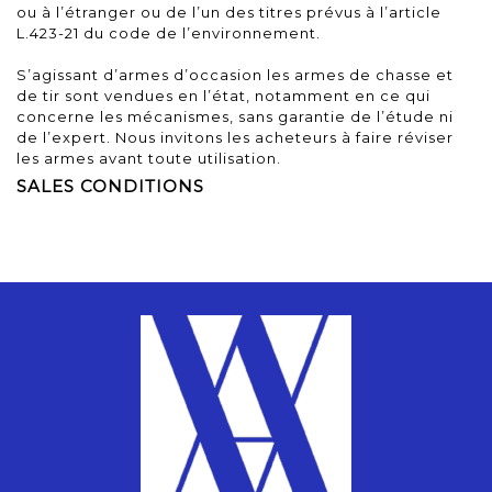
ou à l’étranger ou de l’un des titres prévus à l’article
L.423-21 du code de l’environnement.
S’agissant d’armes d’occasion les armes de chasse et
de tir sont vendues en l’état, notamment en ce qui
concerne les mécanismes, sans garantie de l’étude ni
de l’expert. Nous invitons les acheteurs à faire réviser
les armes avant toute utilisation.
SALES CONDITIONS