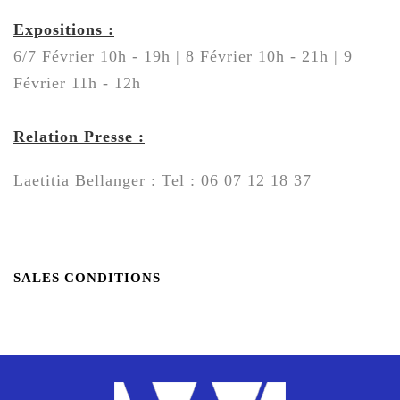
Expositions :
6/7 Février 10h
-
19h | 8
Février 10h
-
21h | 9
Février 11h
-
12h
Relation Presse :
Laetitia Bellanger :
Tel : 06 07 12 18 37
SALES CONDITIONS