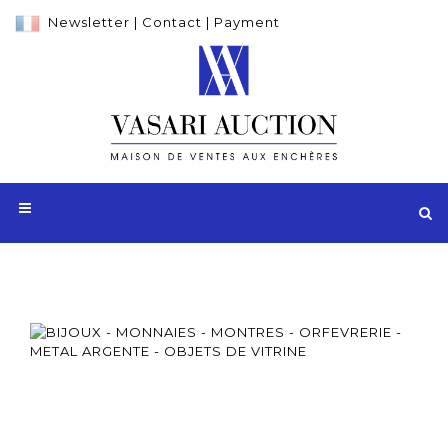
Newsletter
|
Contact
|
Payment