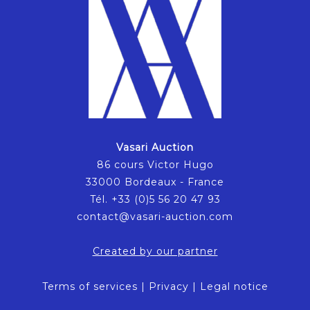
Vasari Auction
86 cours Victor Hugo
33000 Bordeaux - France
Tél. +33 (0)5 56 20 47 93
contact@vasari-auction.com
Created by our partner
Terms of services
|
Privacy
|
Legal notice