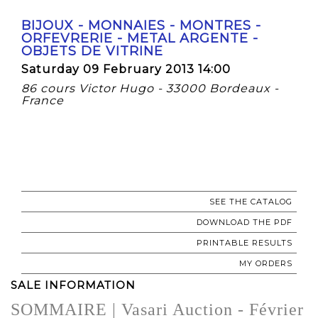
BIJOUX - MONNAIES - MONTRES -
ORFEVRERIE - METAL ARGENTE -
OBJETS DE VITRINE
Saturday 09 February 2013 14:00
86 cours Victor Hugo - 33000 Bordeaux -
France
SEE THE CATALOG
DOWNLOAD THE PDF
PRINTABLE RESULTS
MY ORDERS
SALE INFORMATION
SOMMAIRE | Vasari Auction - Février