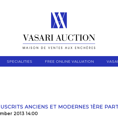
SPECIALITIES
FREE ONLINE VALUATION
VASA
NUSCRITS ANCIENS ET MODERNES 1ÈRE PART
ember 2013 14:00