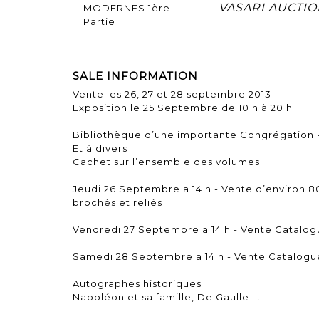
VASARI AUCTION
SALE INFORMATION
Vente les 26, 27 et 28 septembre 2013
Exposition le 25 Septembre de 10 h à 20 h
Bibliothèque d’une importante Congrégation 
Et à divers
Cachet sur l’ensemble des volumes
Jeudi 26 Septembre a 14 h - Vente d’environ 80
brochés et reliés
Vendredi 27 Septembre a 14 h - Vente Catalog
Samedi 28 Septembre a 14 h - Vente Catalogu
Autographes historiques
Napoléon et sa famille, De Gaulle ...