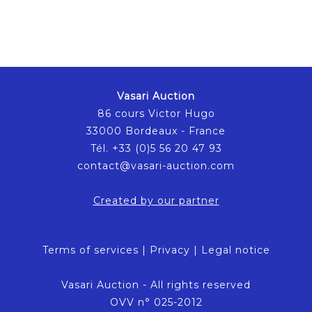
Vasari Auction
86 cours Victor Hugo
33000 Bordeaux - France
Tél. +33 (0)5 56 20 47 93
contact@vasari-auction.com
Created by our partner
Terms of services
|
Privacy
|
Legal notice
Vasari Auction - All rights reserved
OVV n° 025-2012