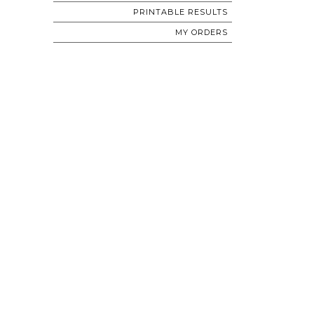
PRINTABLE RESULTS
MY ORDERS