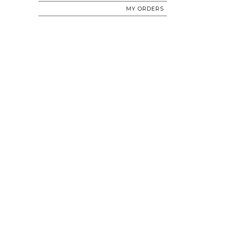
MY ORDERS