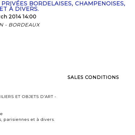
 PRIVÉES BORDELAISES, CHAMPENOISES,
ET À DIVERS.
ch 2014 14:00
ON - BORDEAUX
SALES CONDITIONS
ILIERS ET OBJETS D'ART -
ie
 parisiennes et à divers.