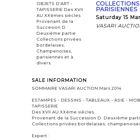
COLLECTIONS
PARISIENNES 
Saturday 15 Mar
VASARI AUCTI
SALE INFORMATION
SOMMAIRE VASARI AUCTION Mars 2014
ESTAMPES - DESSINS - TABLEAUX - ASIE - MOB
TAPISSERIE
Des XVII AU XXème siècles
Provenant de la Succession D. Deuxième part
Collections privées bordelaises, champenoises,
Expert :