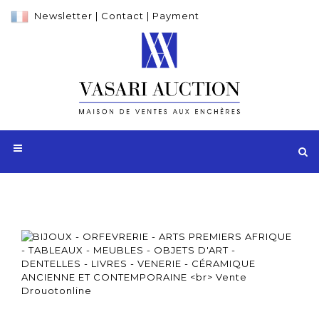
Newsletter
|
Contact
|
Payment