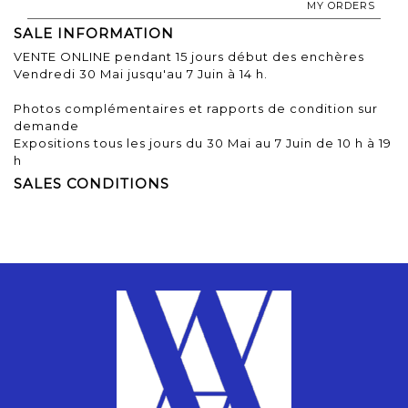
MY ORDERS
SALE INFORMATION
VENTE ONLINE pendant 15 jours début des enchères
Vendredi 30 Mai jusqu'au 7 Juin à 14 h.
Photos complémentaires et rapports de condition sur
demande
Expositions tous les jours du 30 Mai au 7 Juin de 10 h à 19
h
SALES CONDITIONS