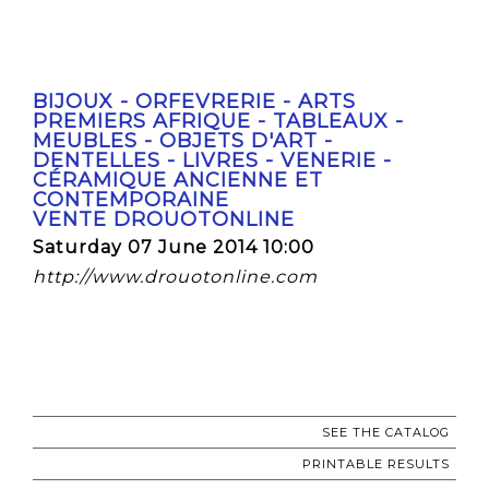
BIJOUX - ORFEVRERIE - ARTS
PREMIERS AFRIQUE - TABLEAUX -
MEUBLES - OBJETS D'ART -
DENTELLES - LIVRES - VENERIE -
CÉRAMIQUE ANCIENNE ET
CONTEMPORAINE
VENTE DROUOTONLINE
Saturday 07 June 2014 10:00
http://www.drouotonline.com
SEE THE CATALOG
PRINTABLE RESULTS