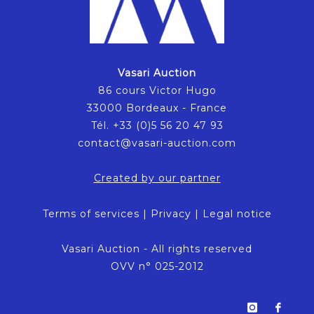
Vasari Auction
86 cours Victor Hugo
33000 Bordeaux - France
Tél. +33 (0)5 56 20 47 93
contact@vasari-auction.com
Created by our partner
Terms of services
|
Privacy
|
Legal notice
Vasari Auction - All rights reserved
OVV n° 025-2012