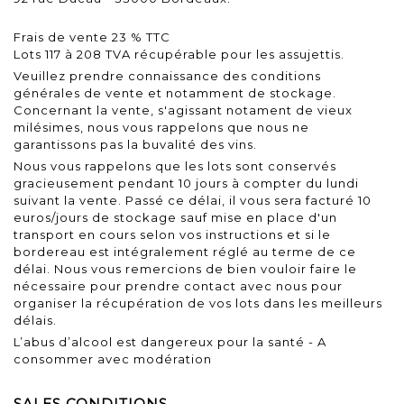
Frais de vente 23 % TTC
Lots 117 à 208 TVA récupérable pour les assujettis.
Veuillez prendre connaissance des conditions
générales de vente et notamment de stockage.
Concernant la vente, s'agissant notament de vieux
milésimes, nous vous rappelons que nous ne
garantissons pas la buvalité des vins.
Nous vous rappelons que les lots sont conservés
gracieusement pendant 10 jours à compter du lundi
suivant la vente. Passé ce délai, il vous sera facturé 10
euros/jours de stockage sauf mise en place d'un
transport en cours selon vos instructions et si le
bordereau est intégralement réglé au terme de ce
délai. Nous vous remercions de bien vouloir faire le
nécessaire pour prendre contact avec nous pour
organiser la récupération de vos lots dans les meilleurs
délais.
L’abus d’alcool est dangereux pour la santé - A
consommer avec modération
SALES CONDITIONS