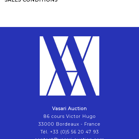
Vasari Auction
86 cours Victor Hugo
33000 Bordeaux - France
Tél. +33 (0)5 56 20 47 93