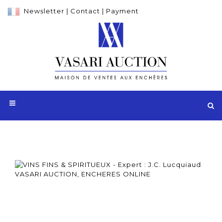
Newsletter
|
Contact
|
Payment