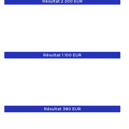
Résultat 2 300 EUR
Résultat 1 100 EUR
Résultat 380 EUR