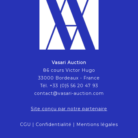
Vasari Auction
86 cours Victor Hugo
33000 Bordeaux - France
Tél. +33 (0)5 56 20 47 93
contact@vasari-auction.com
Site conçu par notre partenaire
CGU
|
Confidentialité
|
Mentions légales