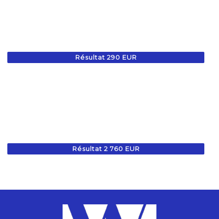
Résultat 290 EUR
Résultat 2 760 EUR