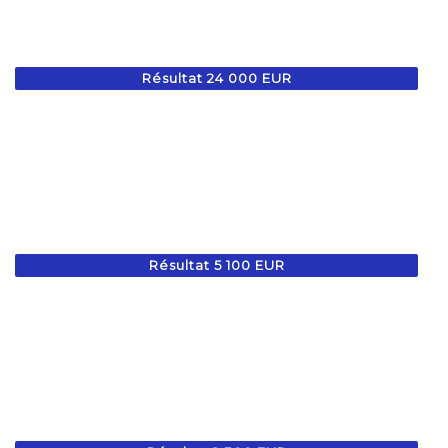
Résultat 24 000 EUR
Résultat 5 100 EUR