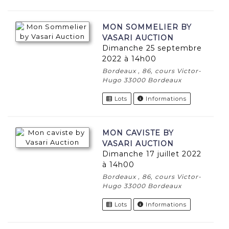
MON SOMMELIER BY
VASARI AUCTION
dimanche 25 septembre
2022 à 14h00
Bordeaux , 86, cours Victor-
Hugo 33000 Bordeaux
Lots
Informations
MON CAVISTE BY
VASARI AUCTION
dimanche 17 juillet 2022
à 14h00
Bordeaux , 86, cours Victor-
Hugo 33000 Bordeaux
Lots
Informations