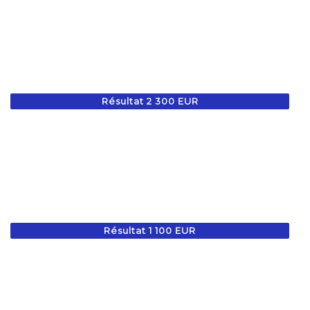
Résultat 2 300 EUR
Résultat 1 100 EUR