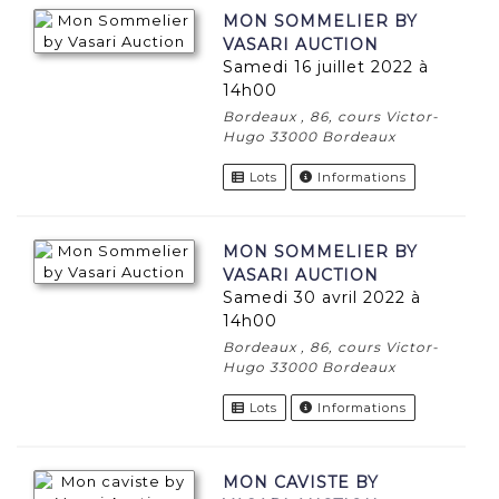
MON SOMMELIER BY
VASARI AUCTION
samedi 16 juillet 2022 à
14h00
Bordeaux , 86, cours Victor-
Hugo 33000 Bordeaux
Lots
Informations
MON SOMMELIER BY
VASARI AUCTION
samedi 30 avril 2022 à
14h00
Bordeaux , 86, cours Victor-
Hugo 33000 Bordeaux
Lots
Informations
MON CAVISTE BY