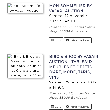
MON SOMMELIER BY
VASARI AUCTION
samedi 12 novembre
2022 à 14h00
Bordeaux , 86, cours Victor-
Hugo 33000 Bordeaux
Lots
Informations
BRIC & BROC BY VASARI
AUCTION - TABLEAUX
MEUBLES ET OBJETS
D'ART, MODE, TAPIS,
VINS
samedi 29 octobre 2022
à 14h00
Bordeaux , 86, cours Victor-
Hugo 33000 Bordeaux
Lots
Informations