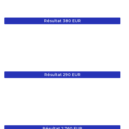
Résultat 380 EUR
Résultat 290 EUR
Résultat 2 760 EUR