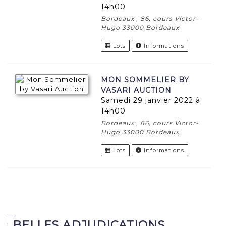
14h00
Bordeaux , 86, cours Victor-
Hugo 33000 Bordeaux
Lots
Informations
MON SOMMELIER BY
VASARI AUCTION
samedi 29 janvier 2022 à
14h00
Bordeaux , 86, cours Victor-
Hugo 33000 Bordeaux
Lots
Informations
BELLES ADJUDICATIONS