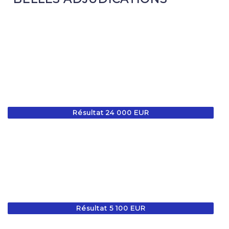
Résultat 24 000 EUR
Résultat 5 100 EUR