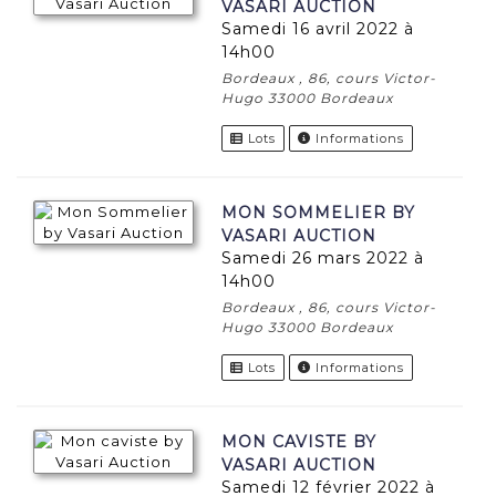
VASARI AUCTION
samedi 16 avril 2022 à
14h00
Bordeaux , 86, cours Victor-
Hugo 33000 Bordeaux
Lots
Informations
MON SOMMELIER BY
VASARI AUCTION
samedi 26 mars 2022 à
14h00
Bordeaux , 86, cours Victor-
Hugo 33000 Bordeaux
Lots
Informations
MON CAVISTE BY
VASARI AUCTION
samedi 12 février 2022 à