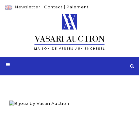
Newsletter
|
Contact
|
Paiement