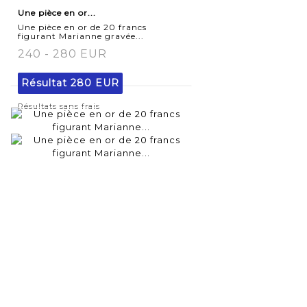
Une pièce en or...
détaillée
Une pièce en or de 20 francs
figurant Marianne gravée...
240 - 280 EUR
Résultat
280 EUR
Résultats sans frais