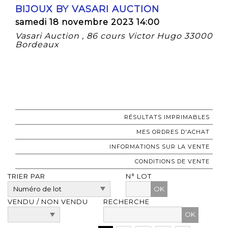
BIJOUX BY VASARI AUCTION
samedi 18 novembre 2023 14:00
Vasari Auction , 86 cours Victor Hugo 33000
Bordeaux
RÉSULTATS IMPRIMABLES
MES ORDRES D'ACHAT
INFORMATIONS SUR LA VENTE
CONDITIONS DE VENTE
TRIER PAR
N° LOT
OK
VENDU / NON VENDU
RECHERCHE