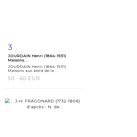
3
Fiche
Zoom
JOURDAIN Henri (1864-1931)
détaillée
Maisons...
JOURDAIN Henri (1864-1931)
Maisons auc bord de la...
50 - 60 EUR