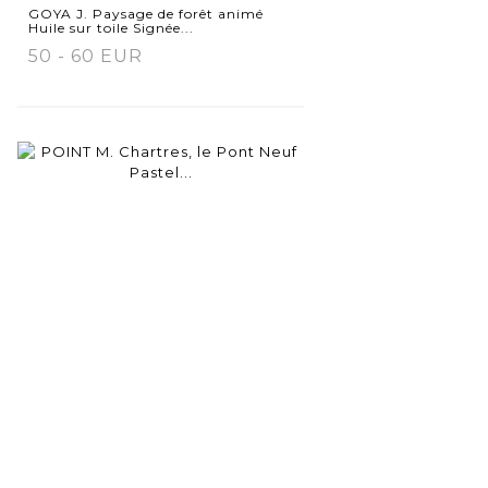
détaillée
GOYA J. Paysage de forêt animé
Huile sur toile Signée...
50 - 60 EUR