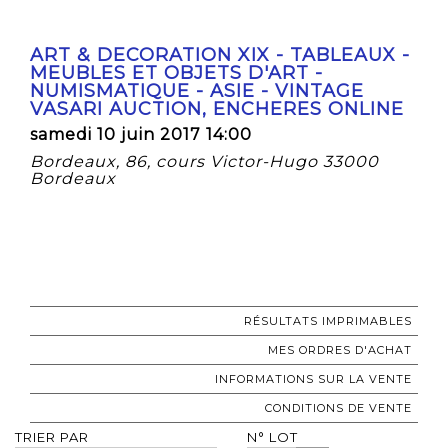
ART & DECORATION XIX - TABLEAUX -
MEUBLES ET OBJETS D'ART -
NUMISMATIQUE - ASIE - VINTAGE
VASARI AUCTION, ENCHERES ONLINE
samedi 10 juin 2017 14:00
Bordeaux, 86, cours Victor-Hugo 33000
Bordeaux
RÉSULTATS IMPRIMABLES
MES ORDRES D'ACHAT
INFORMATIONS SUR LA VENTE
CONDITIONS DE VENTE
TRIER PAR
N° LOT