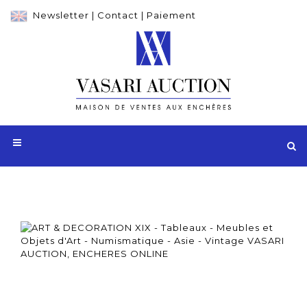
Newsletter
|
Contact
|
Paiement