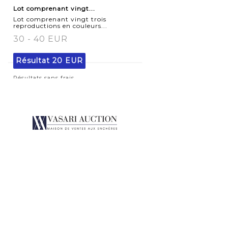
Lot comprenant vingt...
détaillée
Lot comprenant vingt trois
reproductions en couleurs...
30 - 40 EUR
Résultat
20 EUR
Résultats sans frais