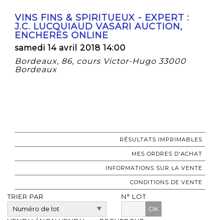
VINS FINS & SPIRITUEUX - EXPERT :
J.C. LUCQUIAUD VASARI AUCTION,
ENCHERES ONLINE
samedi 14 avril 2018 14:00
Bordeaux, 86, cours Victor-Hugo 33000
Bordeaux
RÉSULTATS IMPRIMABLES
MES ORDRES D'ACHAT
INFORMATIONS SUR LA VENTE
CONDITIONS DE VENTE
TRIER PAR
N° LOT
OK