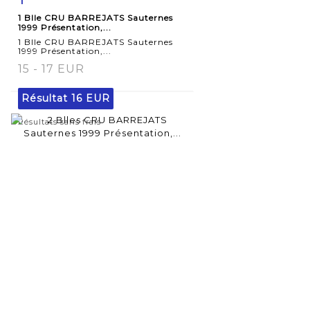
1 Blle CRU BARREJATS Sauternes
détaillée
1999 Présentation,...
1 Blle CRU BARREJATS Sauternes
1999 Présentation,...
15 - 17 EUR
Résultat
16 EUR
Résultats sans frais