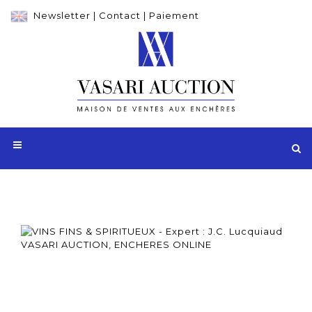
Newsletter
|
Contact
|
Paiement