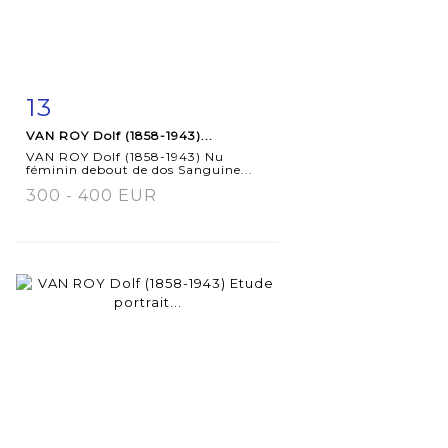
13
Item detail
Zoom
VAN ROY Dolf (1858-1943)...
VAN ROY Dolf (1858-1943) Nu
féminin debout de dos Sanguine...
300 - 400 EUR