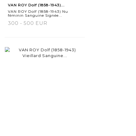
VAN ROY Dolf (1858-1943)...
VAN ROY Dolf (1858-1943) Nu
féminin Sanguine Signée...
300 - 500 EUR