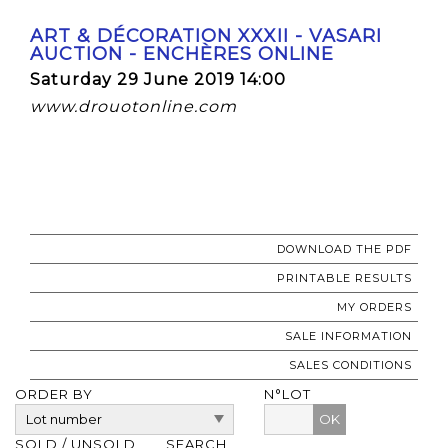
ART & DÉCORATION XXXII - VASARI
AUCTION - ENCHÈRES ONLINE
Saturday 29 June 2019 14:00
www.drouotonline.com
DOWNLOAD THE PDF
PRINTABLE RESULTS
MY ORDERS
SALE INFORMATION
SALES CONDITIONS
ORDER BY
N°LOT
OK
SOLD / UNSOLD
SEARCH