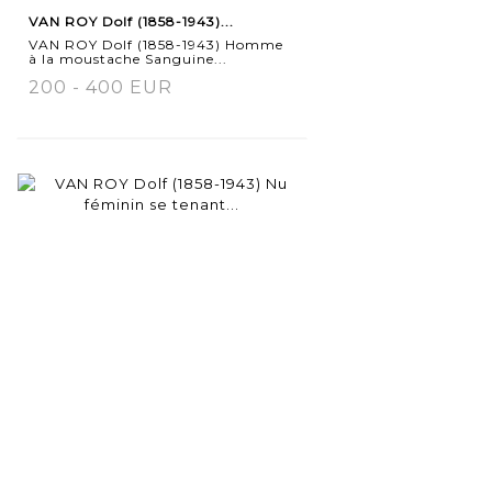
VAN ROY Dolf (1858-1943)...
VAN ROY Dolf (1858-1943) Homme
à la moustache Sanguine...
200 - 400 EUR