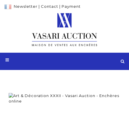
Newsletter
|
Contact
|
Payment