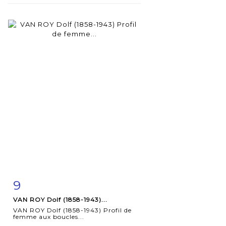
9
Item detail
Zoom
VAN ROY Dolf (1858-1943)...
VAN ROY Dolf (1858-1943) Profil de
femme aux boucles...