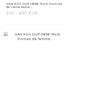
VAN ROY Dolf (1858-1943) Portrait
de vieille dame...
200 - 400 EUR