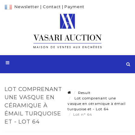
Newsletter
|
Contact
|
Payment
LOT COMPRENANT
Result
UNE VASQUE EN
Lot comprenant une
vasque en céramique à émail
CÉRAMIQUE À
turquoise et - Lot 64
ÉMAIL TURQUOISE
Lot n° 64
ET - LOT 64