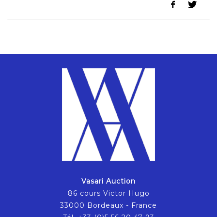
Vasari Auction
86 cours Victor Hugo
33000 Bordeaux - France