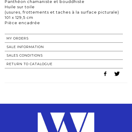
Panthéon chamaniste et bouddhiste
Huile sur toile
(usures, frottements et taches à la surface picturale)
101 x 129,5 cm
MY ORDERS
SALE INFORMATION
SALES CONDITIONS
RETURN TO CATALOGUE