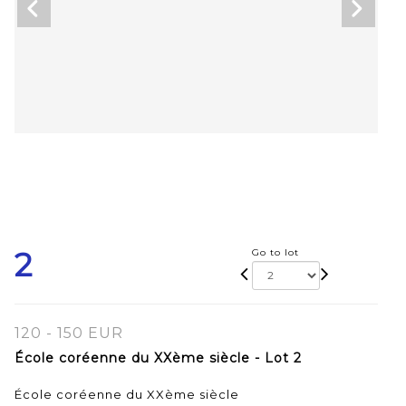
2
Go to lot
120 - 150 EUR
École coréenne du XXème siècle - Lot 2
École coréenne du XXème siècle