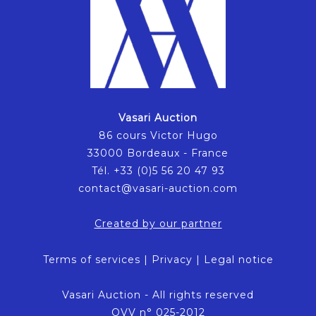
Vasari Auction
86 cours Victor Hugo
33000 Bordeaux - France
Tél. +33 (0)5 56 20 47 93
contact@vasari-auction.com
Created by our partner
Terms of services
|
Privacy
|
Legal notice
Vasari Auction - All rights reserved
OVV n° 025-2012