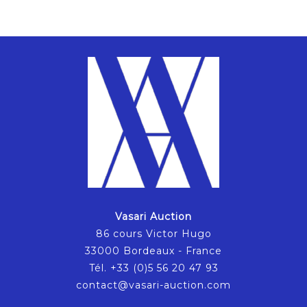
Vasari Auction
86 cours Victor Hugo
33000 Bordeaux - France
Tél. +33 (0)5 56 20 47 93
contact@vasari-auction.com