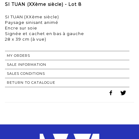
SI TUAN (XXème siècle) - Lot 8
SI TUAN (XXème siècle)
Paysage sinisant animé
Encre sur soie
Signée et cachet en bas à gauche
28 x 39 cm (à vue)
MY ORDERS
SALE INFORMATION
SALES CONDITIONS
RETURN TO CATALOGUE