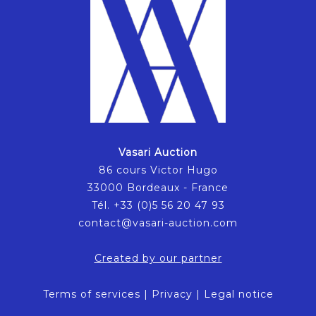
Vasari Auction
86 cours Victor Hugo
33000 Bordeaux - France
Tél. +33 (0)5 56 20 47 93
contact@vasari-auction.com
Created by our partner
Terms of services
|
Privacy
|
Legal notice